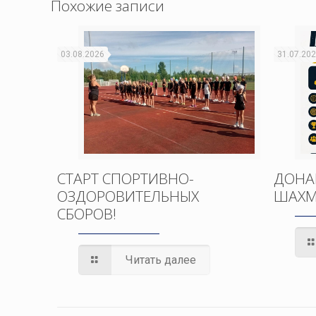
Похожие записи
03.08.2026
31.07.20
СТАРТ СПОРТИВНО-
ДОНА
ОЗДОРОВИТЕЛЬНЫХ
ШАХМ
СБОРОВ!
Читать далее