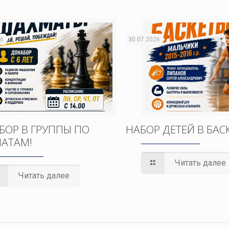
26
30.07.2026
БОР В ГРУППЫ ПО
НАБОР ДЕТЕЙ В БАС
АТАМ!
Читать далее
Читать далее