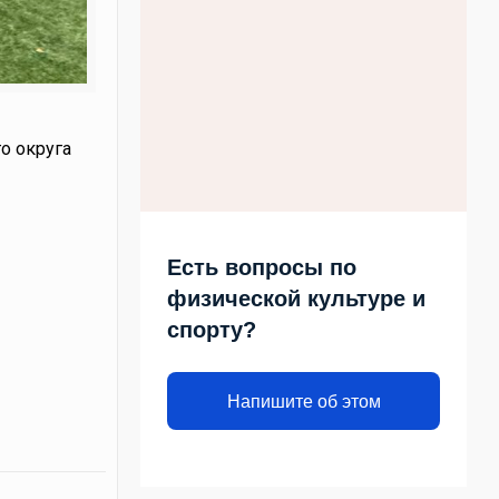
о округа
Есть вопросы по
физической культуре и
спорту?
Напишите об этом