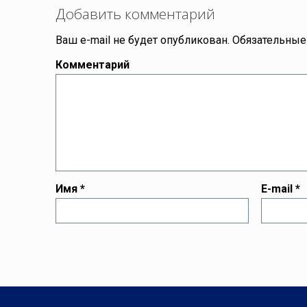
Добавить комментарий
Ваш e-mail не будет опубликован.
Обязательные
Комментарий
Имя
*
E-mail
*