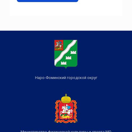
Наро-Фоминский городской округ
Министерство физической культуры и спорта МО