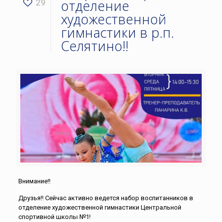
отделение
29
художественной
гимнастики в р.п.
Селятино!!
Внимание!!
Друзья!! Сейчас активно ведется набор воспитанников в
отделение художественной гимнастики Центральной
спортивной школы №1!