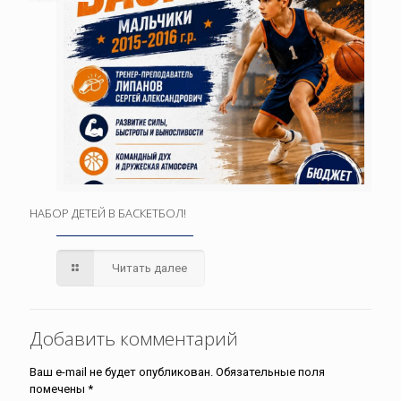
НАБОР ДЕТЕЙ В БАСКЕТБОЛ!
Читать далее
Добавить комментарий
Ваш e-mail не будет опубликован.
Обязательные поля
помечены
*