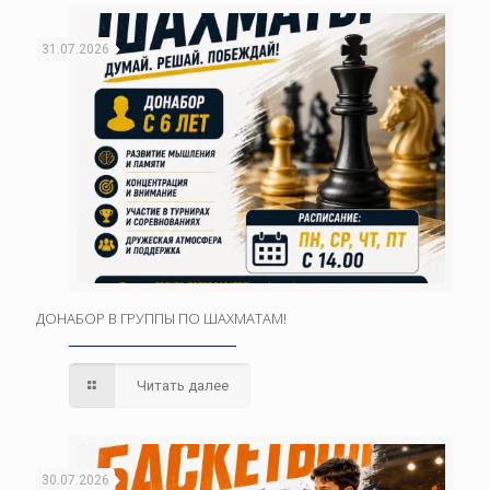
31.07.2026
ДОНАБОР В ГРУППЫ ПО ШАХМАТАМ!
Читать далее
30.07.2026