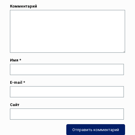
Комментарий
Имя
*
E-mail
*
Сайт