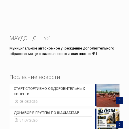
МАУДО ЦСШ №1
Муниципальное автономное учреждение дополнительного
образования центральная спортивная школа №1
Последние новости
СТАРТ СПОРТИВНО-ОЗДОРОВИТЕЛЬНЫХ
СБОРОВ!
0
03.08.2026
ДОНАБОР В ГРУППЫ ПО ШАХМАТАМ!
31.07.2026
0