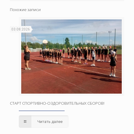
Похожие записи
03.08.2026
СТАРТ СПОРТИВНО-ОЗДОРОВИТЕЛЬНЫХ СБОРОВ!
Читать далее