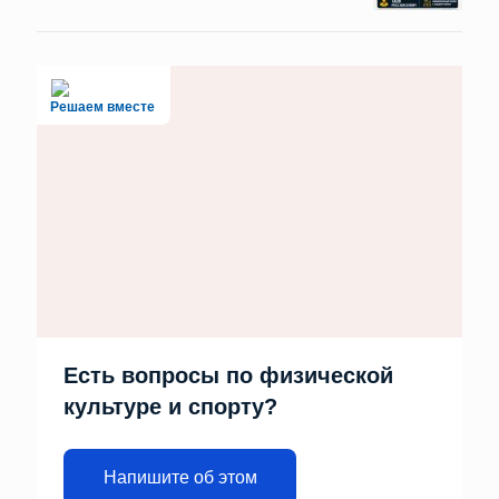
Решаем вместе
Есть вопросы по физической
культуре и спорту?
Напишите об этом