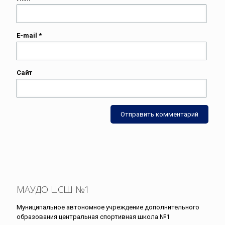
E-mail
*
Сайт
МАУДО ЦСШ №1
Муниципальное автономное учреждение дополнительного
образования центральная спортивная школа №1