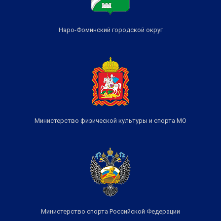
Наро-Фоминский городской округ
Министерство физической культуры и спорта МО
Министерство спорта Российской Федерации