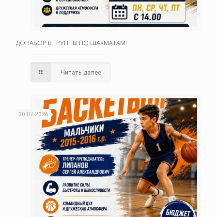
ДОНАБОР В ГРУППЫ ПО ШАХМАТАМ!
Читать далее
30.07.2026