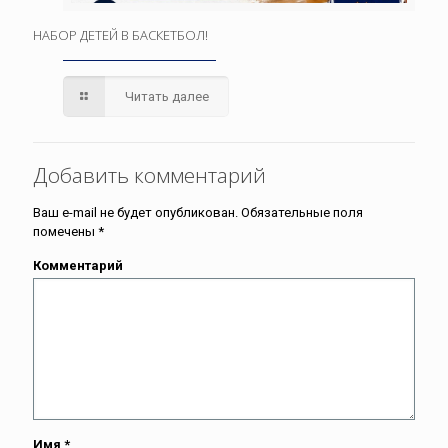
НАБОР ДЕТЕЙ В БАСКЕТБОЛ!
Читать далее
Добавить комментарий
Ваш e-mail не будет опубликован.
Обязательные поля
помечены
*
Комментарий
Имя
*