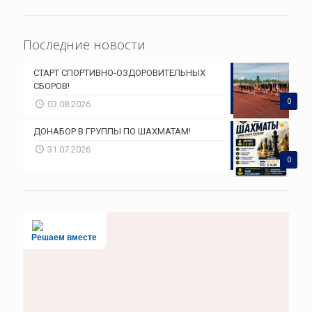
Последние новости
СТАРТ СПОРТИВНО-ОЗДОРОВИТЕЛЬНЫХ
СБОРОВ!
0
03.08.2026
ДОНАБОР В ГРУППЫ ПО ШАХМАТАМ!
31.07.2026
0
Решаем вместе