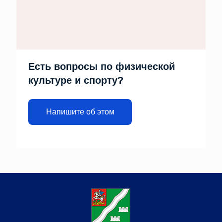
Есть вопросы по физической
культуре и спорту?
Напишите об этом