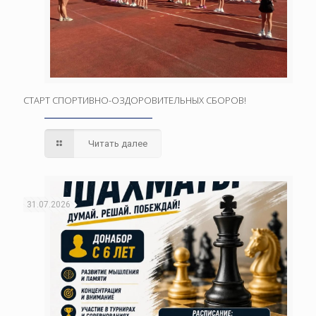
СТАРТ СПОРТИВНО-ОЗДОРОВИТЕЛЬНЫХ СБОРОВ!
Читать далее
31.07.2026