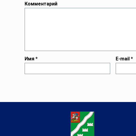
Комментарий
Имя
*
E-mail
*