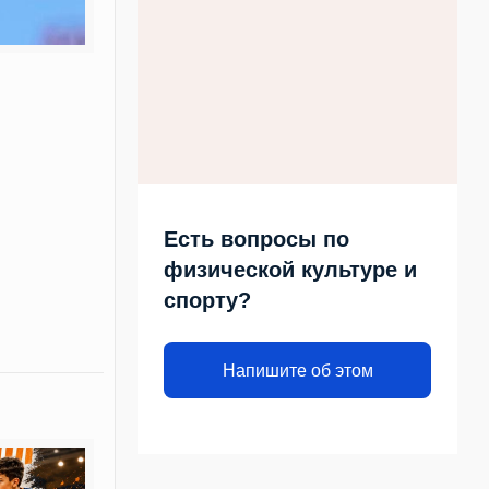
Есть вопросы по
физической культуре и
спорту?
Напишите об этом