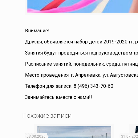
Внимание!
Друзья, объявляется набор детей 2019-2020 гг.
Занятия будут проводиться под руководством т
Расписание занятий: понедельник, среда, пятница
Место проведения: г. Апрелевка, ул. Августовс
Телефон для записи: 8 (496) 343-70-60
Занимайтесь вместе с нами!!
Похожие записи
03.08.2026
31.07.20