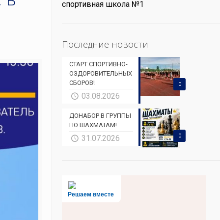
спортивная школа №1
в
Последние новости
СТАРТ СПОРТИВНО-
ОЗДОРОВИТЕЛЬНЫХ
СБОРОВ!
0
03.08.2026
ДОНАБОР В ГРУППЫ
ПО ШАХМАТАМ!
0
31.07.2026
Решаем вместе