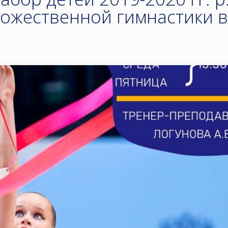
дожественной гимнастики 