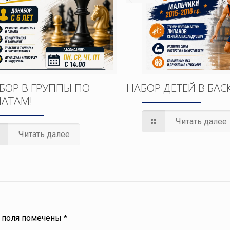
БОР В ГРУППЫ ПО
НАБОР ДЕТЕЙ В БАС
АТАМ!
Читать далее
Читать далее
 поля помечены
*