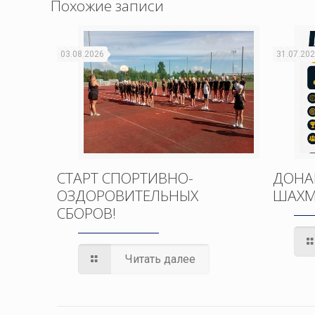
Похожие записи
03.08.2026
31.07.20
СТАРТ СПОРТИВНО-
ДОНА
ОЗДОРОВИТЕЛЬНЫХ
ШАХМ
СБОРОВ!
Читать далее