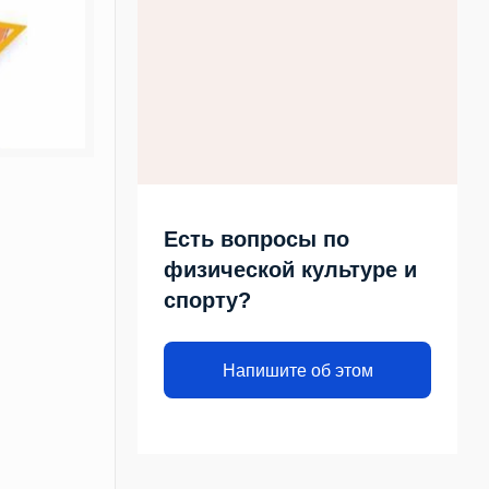
Есть вопросы по
физической культуре и
спорту?
Напишите об этом