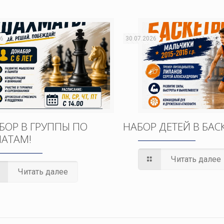
26
30.07.2026
БОР В ГРУППЫ ПО
НАБОР ДЕТЕЙ В БАС
АТАМ!
Читать далее
Читать далее