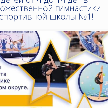
дожественной гимнастики
спортивной школы №1!