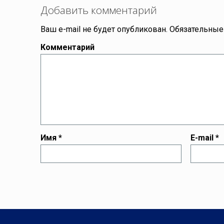
Добавить комментарий
Ваш e-mail не будет опубликован.
Обязательные
Комментарий
Имя
*
E-mail
*