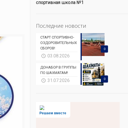
спортивная школа №1
Последние новости
СТАРТ СПОРТИВНО-
ОЗДОРОВИТЕЛЬНЫХ
СБОРОВ!
0
03.08.2026
ДОНАБОР В ГРУППЫ
ПО ШАХМАТАМ!
0
31.07.2026
Решаем вместе