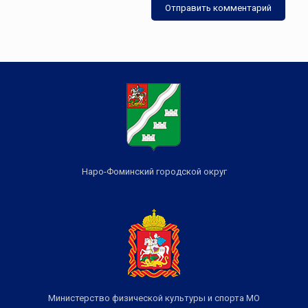
Наро-Фоминский городской округ
Министерство физической культуры и спорта МО