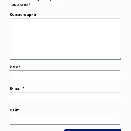
помечены
*
Комментарий
Имя
*
E-mail
*
Сайт