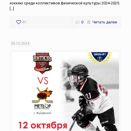
хоккею среди коллективов физической культуры 2024-2025:
[…]
81
0
Читать далее
05.10.2024