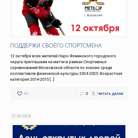
ПОДДЕРЖИ СВОЕГО СПОРТСМЕНА
12 октября всех жителей Наро-Фоминского городского
округа приглашаем на матчи в рамках Спортивных
соревнований Московской области по хоккею среди
коллективов физической культуры 2024-2025: Возрастная
категория 2014-2015
[…]
60
0
Читать далее
27.08.2024