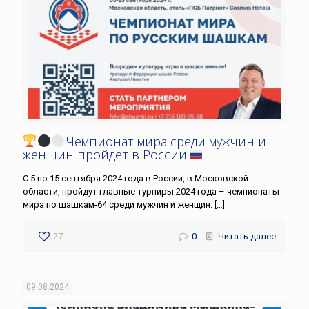
Чемпионат мира среди мужчин и
женщин пройдет в России!
С 5 по 15 сентября 2024 года в России, в Московской
области, пройдут главные турниры 2024 года – чемпионаты
мира по шашкам-64 среди мужчин и женщин.
[…]
27
0
Читать далее
09.08.2024