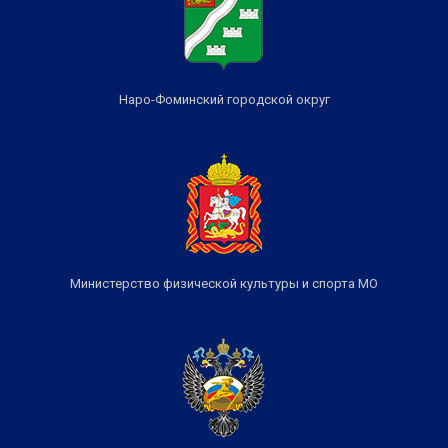
Наро-Фоминский городской округ
Министерство физической культуры и спорта МО