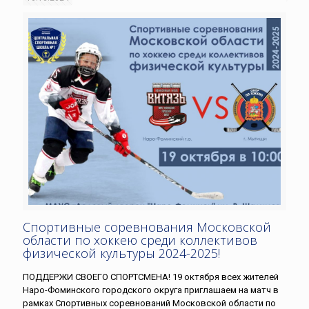
Спортивные соревнования Московской
области по хоккею среди коллективов
физической культуры 2024-2025!
ПОДДЕРЖИ СВОЕГО СПОРТСМЕНА! 19 октября всех жителей
Наро-Фоминского городского округа приглашаем на матч в
рамках Спортивных соревнований Московской области по