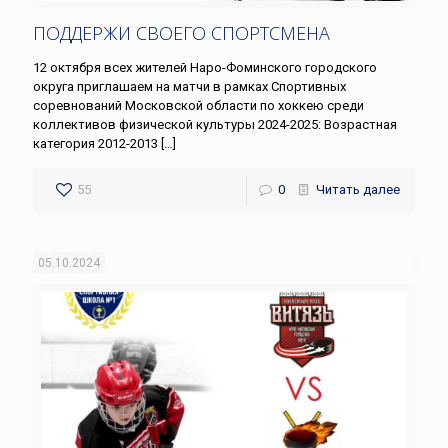
ПОДДЕРЖИ СВОЕГО СПОРТСМЕНА
12 октября всех жителей Наро-Фоминского городского
округа приглашаем на матчи в рамках Спортивных
соревнований Московской области по хоккею среди
коллективов физической культуры 2024-2025: Возрастная
категория 2012-2013
[…]
55
0
Читать далее
05.10.2024