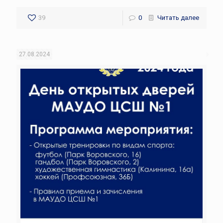
39
0
Читать далее
27.08.2024