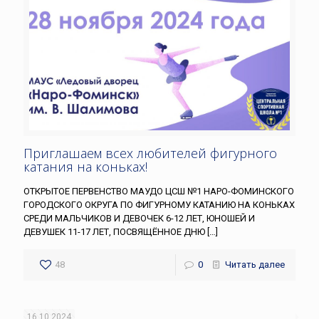
Приглашаем всех любителей фигурного
катания на коньках!
ОТКРЫТОЕ ПЕРВЕНСТВО МАУДО ЦСШ №1 НАРО-ФОМИНСКОГО
ГОРОДСКОГО ОКРУГА ПО ФИГУРНОМУ КАТАНИЮ НА КОНЬКАХ
СРЕДИ МАЛЬЧИКОВ И ДЕВОЧЕК 6-12 ЛЕТ, ЮНОШЕЙ И
ДЕВУШЕК 11-17 ЛЕТ, ПОСВЯЩЁННОЕ ДНЮ
[…]
48
0
Читать далее
16.10.2024