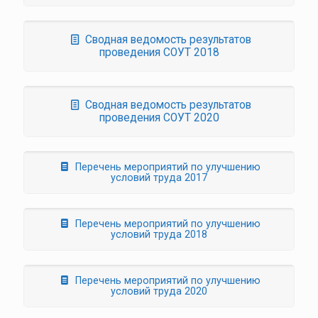
Сводная ведомость результатов
проведения СОУТ 2018
Сводная ведомость результатов
проведения СОУТ 2020
Перечень мероприятий по улучшению
условий труда 2017
Перечень мероприятий по улучшению
условий труда 2018
Перечень мероприятий по улучшению
условий труда 2020