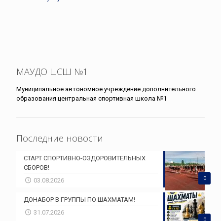
МАУДО ЦСШ №1
Муниципальное автономное учреждение дополнительного
образования центральная спортивная школа №1
Последние новости
СТАРТ СПОРТИВНО-ОЗДОРОВИТЕЛЬНЫХ
СБОРОВ!
0
03.08.2026
ДОНАБОР В ГРУППЫ ПО ШАХМАТАМ!
31.07.2026
0