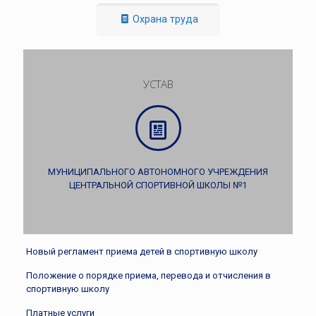
Охрана труда
УСТАВ
МУНИЦИПАЛЬНОГО АВТОНОМНОГО УЧРЕЖДЕНИЯ
ЦЕНТРАЛЬНОЙ СПОРТИВНОЙ ШКОЛЫ №1
Новый регламент приема детей в спортивную школу
Положение о порядке приема, перевода и отчисления в
спортивную школу
Платные услуги