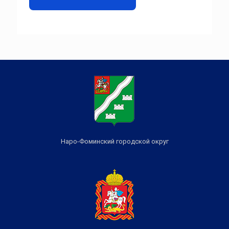
Наро-Фоминский городской округ