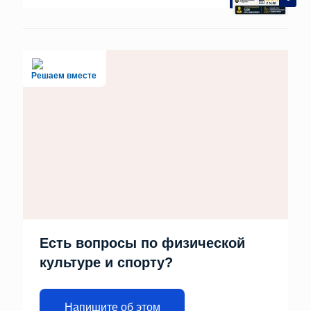
Решаем вместе
Есть вопросы по физической
культуре и спорту?
Напишите об этом